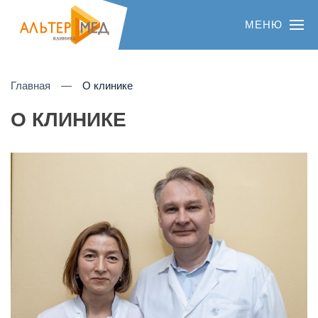
МЕНЮ
Главная
О клинике
О КЛИНИКЕ