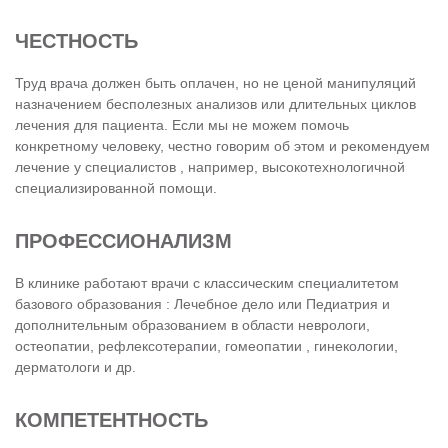
ЧЕСТНОСТЬ
Труд врача должен быть оплачен, но не ценой манипуляций
назначением бесполезных анализов или длительных циклов
лечения для пациента. Если мы не можем помочь
конкретному человеку, честно говорим об этом и рекомендуем
лечение у специалистов , например, высокотехнологичной
специализированной помощи.
ПРОФЕССИОНАЛИЗМ
В клинике работают врачи с классическим специалитетом
базового образования : Лечебное дело или Педиатрия и
дополнительным образованием в области неврологи,
остеопатии, рефлексотерапии, гомеопатии , гинекологии,
дерматологи и др.
КОМПЕТЕНТНОСТЬ