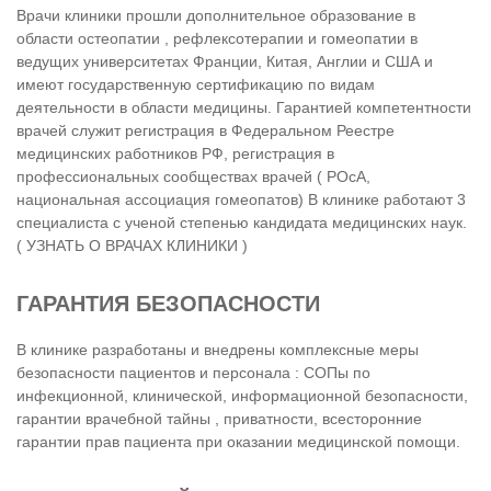
Врачи клиники прошли дополнительное образование в
области остеопатии , рефлексотерапии и гомеопатии в
ведущих университетах Франции, Китая, Англии и США и
имеют государственную сертификацию по видам
деятельности в области медицины. Гарантией компетентности
врачей служит регистрация в Федеральном Реестре
медицинских работников РФ, регистрация в
профессиональных сообществах врачей ( РОсА,
национальная ассоциация гомеопатов) В клинике работают 3
специалиста с ученой степенью кандидата медицинских наук.
( УЗНАТЬ О ВРАЧАХ КЛИНИКИ )
ГАРАНТИЯ БЕЗОПАСНОСТИ
В клинике разработаны и внедрены комплексные меры
безопасности пациентов и персонала : СОПы по
инфекционной, клинической, информационной безопасности,
гарантии врачебной тайны , приватности, всесторонние
гарантии прав пациента при оказании медицинской помощи.