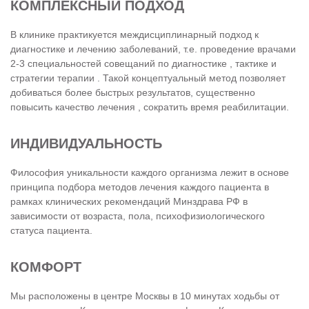
КОМПЛЕКСНЫЙ ПОДХОД
В клинике практикуется междисциплинарный подход к
диагностике и лечению заболеваний, т.е. проведение врачами
2-3 специальностей совещаний по диагностике , тактике и
стратегии терапии . Такой концептуальный метод позволяет
добиваться более быстрых результатов, существенно
повысить качество лечения , сократить время реабилитации.
ИНДИВИДУАЛЬНОСТЬ
Философия уникальности каждого организма лежит в основе
принципа подбора методов лечения каждого пациента в
рамках клинических рекомендаций Минздрава РФ в
зависимости от возраста, пола, психофизиологического
статуса пациента.
КОМФОРТ
Мы расположены в центре Москвы в 10 минутах ходьбы от