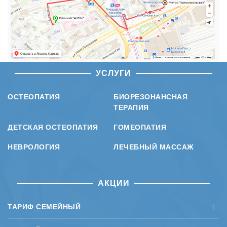
УСЛУГИ
ОСТЕОПАТИЯ
БИОРЕЗОНАНСНАЯ
ТЕРАПИЯ
ДЕТСКАЯ ОСТЕОПАТИЯ
ГОМЕОПАТИЯ
НЕВРОЛОГИЯ
ЛЕЧЕБНЫЙ МАССАЖ
АКЦИИ
ТАРИФ СЕМЕЙНЫЙ