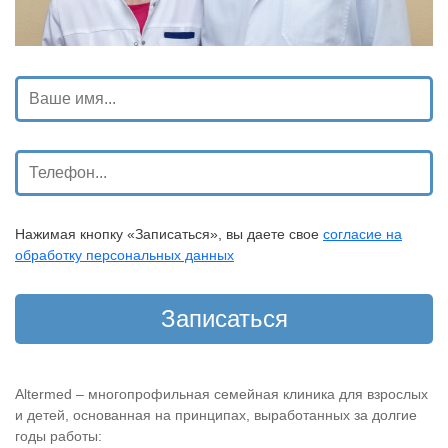
Нажимая кнопку «Записаться», вы даете свое
согласие на
обработку персональных данных
Altermed – многопрофильная семейная клиника для взрослых
и детей, основанная на принципах, выработанных за долгие
годы работы: