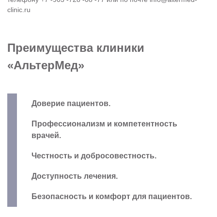
clinic.ru
Преимущества клиники
«АльтерМед»
Доверие пациентов.
Профессионализм и компетентность
врачей.
Честность и добросовестность.
Доступность лечения.
Безопасность и комфорт для пациентов.