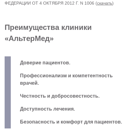
ФЕДЕРАЦИИ ОТ 4 ОКТЯБРЯ 2012 Г. N 1006 (
скачать
)
Преимущества клиники
«АльтерМед»
Доверие пациентов.
Профессионализм и компетентность
врачей.
Честность и добросовестность.
Доступность лечения.
Безопасность и комфорт для пациентов.