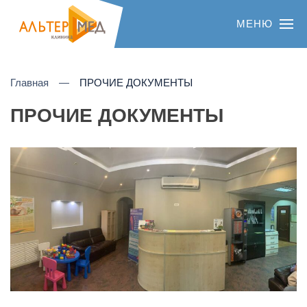
МЕНЮ
Главная
ПРОЧИЕ ДОКУМЕНТЫ
ПРОЧИЕ ДОКУМЕНТЫ