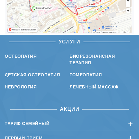
УСЛУГИ
ОСТЕОПАТИЯ
БИОРЕЗОНАНСНАЯ
ТЕРАПИЯ
ДЕТСКАЯ ОСТЕОПАТИЯ
ГОМЕОПАТИЯ
НЕВРОЛОГИЯ
ЛЕЧЕБНЫЙ МАССАЖ
АКЦИИ
ТАРИФ СЕМЕЙНЫЙ
ПЕРВЫЙ ПРИЕМ