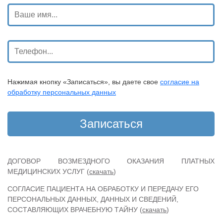
Нажимая кнопку «Записаться», вы даете свое
согласие на
обработку персональных данных
ДОГОВОР ВОЗМЕЗДНОГО ОКАЗАНИЯ ПЛАТНЫХ
МЕДИЦИНСКИХ УСЛУГ (
скачать
)
СОГЛАСИЕ ПАЦИЕНТА НА ОБРАБОТКУ И ПЕРЕДАЧУ ЕГО
ПЕРСОНАЛЬНЫХ ДАННЫХ, ДАННЫХ И СВЕДЕНИЙ,
СОСТАВЛЯЮЩИХ ВРАЧЕБНУЮ ТАЙНУ (
скачать
)