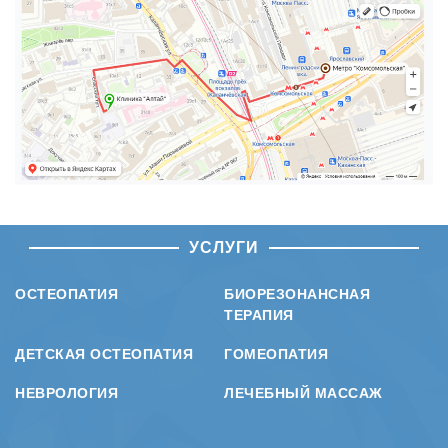
УСЛУГИ
ОСТЕОПАТИЯ
БИОРЕЗОНАНСНАЯ
ТЕРАПИЯ
ДЕТСКАЯ ОСТЕОПАТИЯ
ГОМЕОПАТИЯ
НЕВРОЛОГИЯ
ЛЕЧЕБНЫЙ МАССАЖ