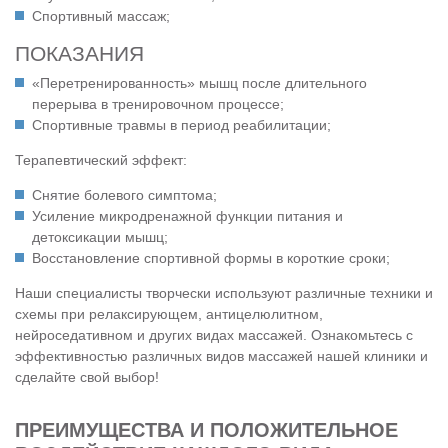
Спортивный массаж;
ПОКАЗАНИЯ
«Перетренированность» мышц после длительного
перерыва в тренировочном процессе;
Спортивные травмы в период реабилитации;
Терапевтический эффект:
Снятие болевого симптома;
Усиление микродренажной функции питания и
детоксикации мышц;
Восстановление спортивной формы в короткие сроки;
Наши специалисты творчески используют различные техники и
схемы при релаксирующем, антицелюлитном,
нейроседативном и других видах массажей. Ознакомьтесь с
эффективностью различных видов массажей нашей клиники и
сделайте свой выбор!
ПРЕИМУЩЕСТВА И ПОЛОЖИТЕЛЬНОЕ