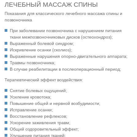
ЛЕЧЕБНЫЙ МАССАЖ СПИНЫ
Показания для классического лечебного массажа спины и
позвоночника
При заболевании позвоночника с нарушением питания
ткани межпозвоночниковых дисков (остеохондроз);
Выраженный болевой синдром;
Искривление осанки (сколиоз);
Выраженные нарушения опорно-двигательного аппарата;
Травмы позвоночника;
В случае реабилитации в послеоперационный период;
Терапевтический эффект воздействия:
Снятие болевых ощущений;
Усиление кровотока;
Повышение общей и нервной возбудимости;
Исправление осанки;
Восстановление рефлексов;
Ускорение заживления травм;
Общий оздоровительный эффект;
Улучшение питания тканей;