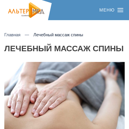
МЕНЮ
Главная
Лечебный массаж спины
ЛЕЧЕБНЫЙ МАССАЖ СПИНЫ