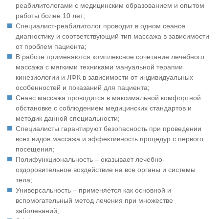
реабилитологами с медицинским образованием и опытом
работы более 10 лет;
Специалист-реабилитолог проводит в одном сеансе
диагностику и соответствующий тип массажа в зависимости
от проблем пациента;
В работе применяются комплексное сочетание лечебного
массажа с мягкими техниками мануальной терапии
кинезиологии и ЛФК в зависимости от индивидуальных
особенностей и показаний для пациента;
Сеанс массажа проводится в максимальной комфортной
обстановке с соблюдением медицинских стандартов и
методик данной специальности;
Специалисты гарантируют безопасность при проведении
всех видов массажа и эффективность процедур с первого
посещения;
Полифункциональность – оказывает лечебно-
оздоровительное воздействие на все органы и системы
тела;
Универсальность – применяется как основной и
вспомогательный метод лечения при множестве
заболеваний;