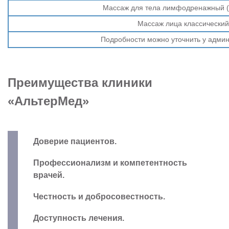
Массаж для тела лимфодренажный (о
Массаж лица классический
Подробности можно уточнить у админ
Преимущества клиники
«АльтерМед»
Доверие пациентов.
Профессионализм и компетентность
врачей.
Честность и добросовестность.
Доступность лечения.