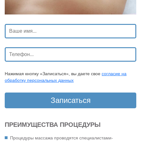
Нажимая кнопку «Записаться», вы даете свое
согласие на
обработку персональных данных
ПРЕИМУЩЕСТВА ПРОЦЕДУРЫ
Процедуры массажа проводятся специалистами-