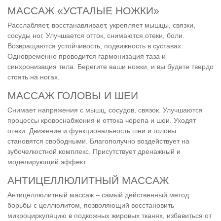
МАССАЖ «УСТАЛЫЕ НОЖКИ»
Расслабляет, восстанавливает, укрепляет мышцы, связки,
сосуды ног. Улучшается отток, снимаются отеки, боли.
Возвращаются устойчивость, подвижность в суставах.
Одновременно проводится гармонизация таза и
синхронизация тела. Берегите ваши ножки, и вы будете твердо
стоять на ногах.
МАССАЖ ГОЛОВЫ И ШЕИ
Снимает напряжения с мышц, сосудов, связок. Улучшаются
процессы кровоснабжения и оттока черепа и шеи. Уходят
отеки. Движение и функциональность шеи и головы
становятся свободными. Благополучно воздействует на
зубочелюстной комплекс. Присутствует дренажный и
моделирующий эффект.
АНТИЦЕЛЛЮЛИТНЫЙ МАССАЖ
Антицеллюлитный массаж – самый действенный метод
борьбы с целлюлитом, позволяющий восстановить
микроциркуляцию в подкожных жировых тканях, избавиться от