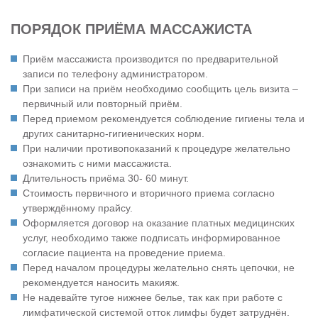
ПОРЯДОК ПРИЁМА МАССАЖИСТА
Приём массажиста производится по предварительной
записи по телефону администратором.
При записи на приём необходимо сообщить цель визита –
первичный или повторный приём.
Перед приемом рекомендуется соблюдение гигиены тела и
других санитарно-гигиенических норм.
При наличии противопоказаний к процедуре желательно
ознакомить с ними массажиста.
Длительность приёма 30- 60 минут.
Стоимость первичного и вторичного приема согласно
утверждённому прайсу.
Оформляется договор на оказание платных медицинских
услуг, необходимо также подписать информированное
согласие пациента на проведение приема.
Перед началом процедуры желательно снять цепочки, не
рекомендуется наносить макияж.
Не надевайте тугое нижнее белье, так как при работе с
лимфатической системой отток лимфы будет затруднён.