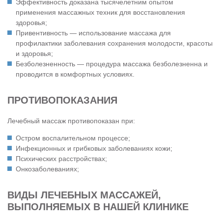
Эффективность доказана тысячелетним опытом
применения массажных техник для восстановления
здоровья;
Привентивность — использование массажа для
профилактики заболевания сохранения молодости, красоты
и здоровья;
Безболезненность — процедура массажа безболезненна и
проводится в комфортных условиях.
ПРОТИВОПОКАЗАНИЯ
Лечебный массаж противопоказан при:
Остром воспалительном процессе;
Инфекционных и грибковых заболеваниях кожи;
Психических расстройствах;
Онкозаболеваниях;
ВИДЫ ЛЕЧЕБНЫХ МАССАЖЕЙ,
ВЫПОЛНЯЕМЫХ В НАШЕЙ КЛИНИКЕ