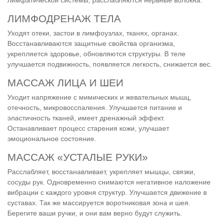
ЛИМФОДРЕНАЖ ТЕЛА
Уходят отеки, застои в лимфоузлах, тканях, органах.
Восстанавливаются защитные свойства организма,
укрепляется здоровье, обновляются структуры. В теле
улучшается подвижность, появляется легкость, снижается вес.
МАССАЖ ЛИЦА И ШЕИ
Уходит напряжение с мимических и жевательных мышц,
отечность, микровосспаления. Улучшается питание и
эластичность тканей, имеет дренажный эффект.
Останавливает процесс старения кожи, улучшает
эмоциональное состояние.
МАССАЖ «УСТАЛЫЕ РУКИ»
Расслабляет, восстанавливает, укрепляет мышцы, связки,
сосуды рук. Одновременно снимаются негативное наложение
вибрации с каждого уровня структур. Улучшается движение в
суставах. Так же массируется воротниковая зона и шея.
Берегите ваши ручки, и они вам верно будут служить.