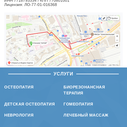
ИНН 7718793334 / КПП 770801001
Лицензия: ЛО-77-01-016368
УСЛУГИ
ОСТЕОПАТИЯ
БИОРЕЗОНАНСНАЯ
ТЕРАПИЯ
ДЕТСКАЯ ОСТЕОПАТИЯ
ГОМЕОПАТИЯ
НЕВРОЛОГИЯ
ЛЕЧЕБНЫЙ МАССАЖ