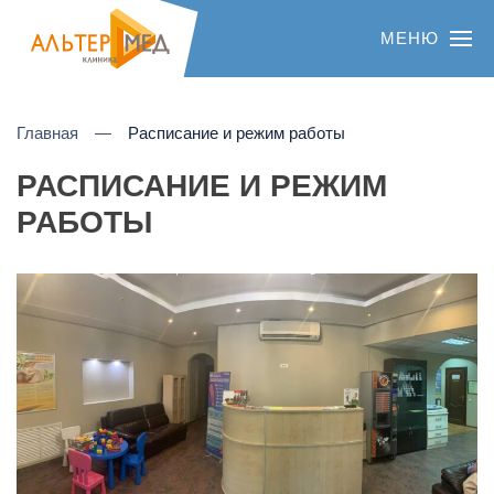
МЕНЮ
Главная
Расписание и режим работы
РАСПИСАНИЕ И РЕЖИМ
РАБОТЫ