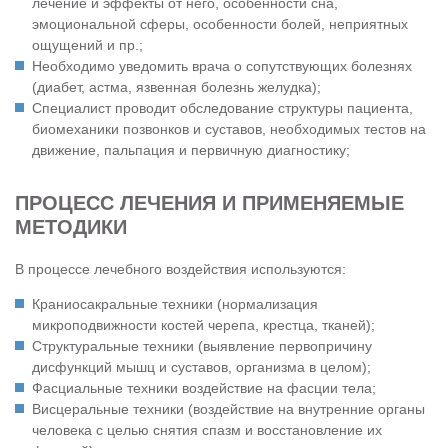
лечение и эффекты от него, особенности сна,
эмоциональной сферы, особенности болей, неприятных
ощущений и пр.;
Необходимо уведомить врача о сопутствующих болезнях
(диабет, астма, язвенная болезнь желудка);
Специалист проводит обследование структуры пациента,
биомеханики позвонков и суставов, необходимых тестов на
движение, пальпация и первичную диагностику;
ПРОЦЕСС ЛЕЧЕНИЯ И ПРИМЕНЯЕМЫЕ
МЕТОДИКИ
В процессе лечебного воздействия используются:
Краниосакральные техники (нормализация
микроподвижности костей черепа, крестца, тканей);
Структуральные техники (выявление первопричину
дисфункций мышц и суставов, организма в целом);
Фасциальные техники воздействие на фасции тела;
Висцеральные техники (воздействие на внутренние органы
человека с целью снятия спазм и восстановление их