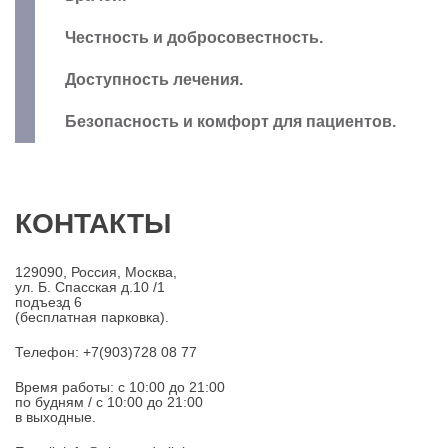
Честность и добросовестность.
Доступность лечения.
Безопасность и комфорт для пациентов.
КОНТАКТЫ
129090, Россия, Москва,
ул. Б. Спасская д.10 /1
подъезд 6
(бесплатная парковка).
Телефон: +7(903)728 08 77
Время работы: c 10:00 до 21:00
по будням / с 10:00 до 21:00
в выходные.