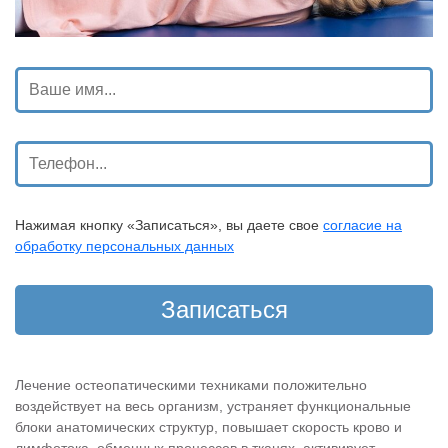
Нажимая кнопку «Записаться», вы даете свое
согласие на
обработку персональных данных
Лечение остеопатическими техниками положительно
воздействует на весь организм, устраняет функциональные
блоки анатомических структур, повышает скорость крово и