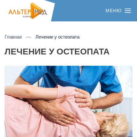
МЕНЮ
Главная
Лечение у остеопата
ЛЕЧЕНИЕ У ОСТЕОПАТА