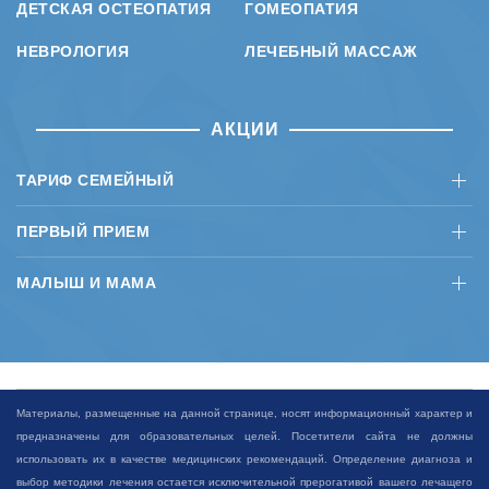
ДЕТСКАЯ ОСТЕОПАТИЯ
ГОМЕОПАТИЯ
НЕВРОЛОГИЯ
ЛЕЧЕБНЫЙ МАССАЖ
АКЦИИ
ТАРИФ СЕМЕЙНЫЙ
ПЕРВЫЙ ПРИЕМ
МАЛЫШ И МАМА
Материалы, размещенные на данной странице, носят информационный характер и
предназначены для образовательных целей. Посетители сайта не должны
использовать их в качестве медицинских рекомендаций. Определение диагноза и
выбор методики лечения остается исключительной прерогативой вашего лечащего