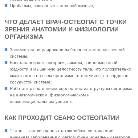
Проблемы, связанные с половой жизнью;
ЧТО ДЕЛАЕТ ВРАЧ-ОСТЕОПАТ С ТОЧКИ
ЗРЕНИЯ АНАТОМИИ И ФИЗИОЛОГИИ
ОРГАНИЗМА
Занимается регулированием баланса костно-мышечной
системы.
Восстанавливает ток крови, лимфы, спинномозговой
жидкости и мышечную целостность тела, что положительно
сказывается на всем организме, в том числе, на сердечно-
сосудистой системе;
Работает с состоянием «целостности» структуры организма
на анатомическом, физиологическом и
психоэмоциональном уровнях.
КАК ПРОХОДИТ СЕАНС ОСТЕОПАТИИ
1 этап — анализ данных по жалобам, составление
анамнеза заболевания с учетом функциональных методов