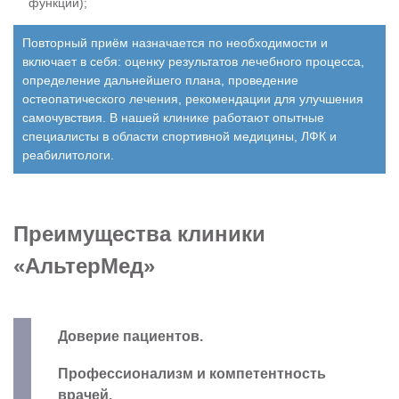
функций);
Повторный приём назначается по необходимости и
включает в себя: оценку результатов лечебного процесса,
определение дальнейшего плана, проведение
остеопатического лечения, рекомендации для улучшения
самочувствия. В нашей клинике работают опытные
специалисты в области спортивной медицины, ЛФК и
реабилитологи.
Преимущества клиники
«АльтерМед»
Доверие пациентов.
Профессионализм и компетентность
врачей.