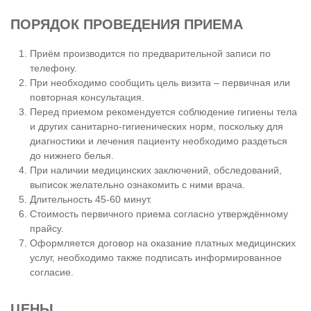
ПОРЯДОК ПРОВЕДЕНИЯ ПРИЕМА
Приём производится по предварительной записи по
телефону.
При необходимо сообщить цель визита – первичная или
повторная консультация.
Перед приемом рекомендуется соблюдение гигиены тела
и других санитарно-гигиенических норм, поскольку для
диагностики и лечения пациенту необходимо раздеться
до нижнего белья.
При наличии медицинских заключений, обследований,
выписок желательно ознакомить с ними врача.
Длительность 45-60 минут.
Стоимость первичного приема согласно утверждённому
прайсу.
Оформляется договор на оказание платных медицинских
услуг, необходимо также подписать информированное
согласие.
ЦЕНЫ