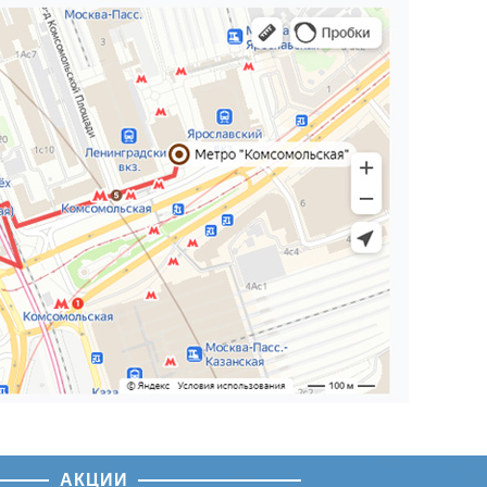
АКЦИИ