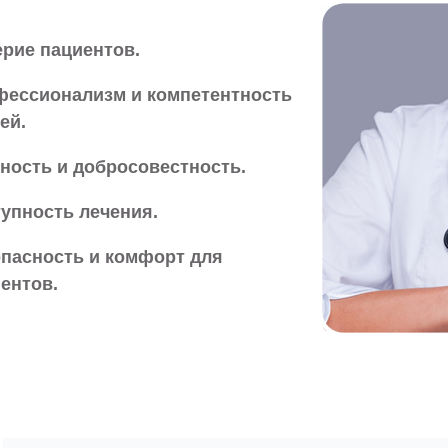
рие пациентов.
ессионализм и компетентность
ей.
ность и добросовестность.
упность лечения.
пасность и комфорт для
ентов.