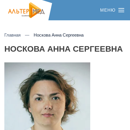
МЕНЮ
Главная
Носкова Анна Сергеевна
НОСКОВА АННА СЕРГЕЕВНА