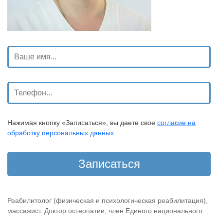
Нажимая кнопку «Записаться», вы даете свое
согласие на
обработку персональных данных
Реабилитолог (физическая и психологическая реабилитация),
массажист. Доктор остеопатии, член Единого национального