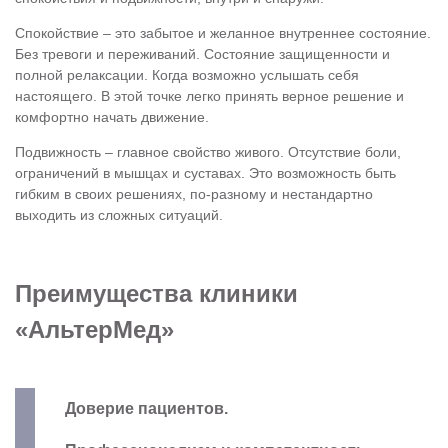
Спокойствие – это забытое и желанное внутреннее состояние.
Без тревоги и переживаний. Состояние защищенности и
полной релаксации. Когда возможно услышать себя
настоящего. В этой точке легко принять верное решение и
комфортно начать движение.
Подвижность – главное свойство живого. Отсутствие боли,
ограничений в мышцах и суставах. Это возможность быть
гибким в своих решениях, по-разному и нестандартно
выходить из сложных ситуаций.
Преимущества клиники
«АльтерМед»
Доверие пациентов.