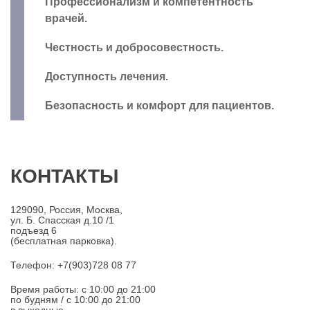
Профессионализм и компетентность
врачей.
Честность и добросовестность.
Доступность лечения.
Безопасность и комфорт для пациентов.
КОНТАКТЫ
129090, Россия, Москва,
ул. Б. Спасская д.10 /1
подъезд 6
(бесплатная парковка).
Телефон: +7(903)728 08 77
Время работы: c 10:00 до 21:00
по будням / с 10:00 до 21:00