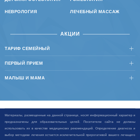
НЕВРОЛОГИЯ
ЛЕЧЕБНЫЙ МАССАЖ
АКЦИИ
ТАРИФ СЕМЕЙНЫЙ
ПЕРВЫЙ ПРИЕМ
МАЛЫШ И МАМА
Материалы, размещенные на данной странице, носят информационный характер и
предназначены для образовательных целей. Посетители сайта не должны
использовать их в качестве медицинских рекомендаций. Определение диагноза и
выбор методики лечения остается исключительной прерогативой вашего лечащего