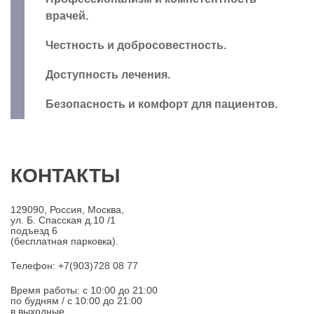
врачей.
Честность и добросовестность.
Доступность лечения.
Безопасность и комфорт для пациентов.
КОНТАКТЫ
129090, Россия, Москва,
ул. Б. Спасская д.10 /1
подъезд 6
(бесплатная парковка).
Телефон: +7(903)728 08 77
Время работы: c 10:00 до 21:00
по будням / с 10:00 до 21:00
в выходные.