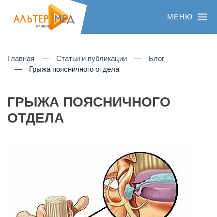
МЕНЮ
Главная
Статьи и публикации
Блог
Грыжа поясничного отдела
ГРЫЖА ПОЯСНИЧНОГО
ОТДЕЛА