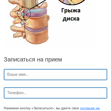
Записаться на прием
Нажимая кнопку «Записаться», вы даете свое
согласие на