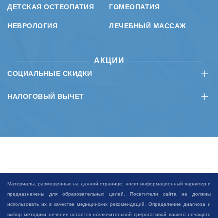
ДЕТСКАЯ ОСТЕОПАТИЯ
ГОМЕОПАТИЯ
НЕВРОЛОГИЯ
ЛЕЧЕБНЫЙ МАССАЖ
АКЦИИ
СОЦИАЛЬНЫЕ СКИДКИ
НАЛОГОВЫЙ ВЫЧЕТ
Материалы, размещенные на данной странице, носят информационный характер и
предназначены для образовательных целей. Посетители сайта не должны
использовать их в качестве медицинских рекомендаций. Определение диагноза и
выбор методики лечения остается исключительной прерогативой вашего лечащего