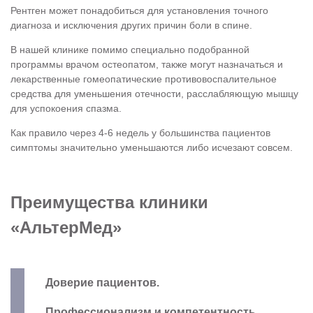
Рентген может понадобиться для установления точного
диагноза и исключения других причин боли в спине.
В нашей клинике помимо специально подобранной
программы врачом остеопатом, также могут назначаться и
лекарственные гомеопатические противовоспалительное
средства для уменьшения отечности, расслабляющую мышцу
для успокоения спазма.
Как правило через 4-6 недель у большинства пациентов
симптомы значительно уменьшаются либо исчезают совсем.
Преимущества клиники
«АльтерМед»
Доверие пациентов.
Профессионализм и компетентность