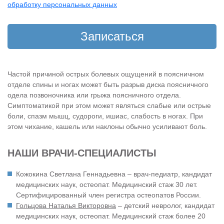
обработку персональных данных
Частой причиной острых болевых ощущений в поясничном
отделе спины и ногах может быть разрыв диска поясничного
одела позвоночника или грыжа поясничного отдела.
Симптоматикой при этом может являться слабые или острые
боли, спазм мышц, судороги, ишиас, слабость в ногах. При
этом чихание, кашель или наклоны обычно усиливают боль.
НАШИ ВРАЧИ-СПЕЦИАЛИСТЫ
Кожокина Светлана Геннадьевна – врач-педиатр, кандидат
медицинских наук, остеопат. Медицинский стаж 30 лет.
Сертифицированный член регистра остеопатов России.
Гольцова Наталья Викторовна
– детский невролог, кандидат
медицинских наук, остеопат. Медицинский стаж более 20